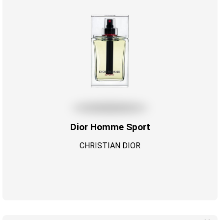
Dior Homme Sport
CHRISTIAN DIOR