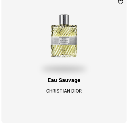
Eau Sauvage
CHRISTIAN DIOR