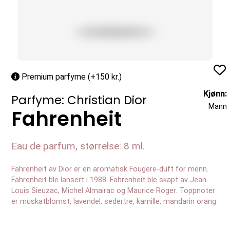
Profil
Premium parfyme (+150 kr.)
Kjønn:
Parfyme: Christian Dior
Mann
Fahrenheit
Eau de parfum, størrelse: 8 ml.
Fahrenheit av Dior er en aromatisk Fougere-duft for menn.
Fahrenheit ble lansert i 1988. Fahrenheit ble skapt av Jean-
Louis Sieuzac, Michel Almairac og Maurice Roger. Toppnoter
er muskatblomst, lavendel, sedertre, kamille, mandarin orang