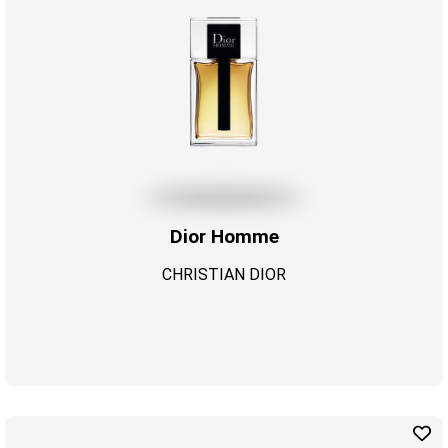
Dior Homme
CHRISTIAN DIOR