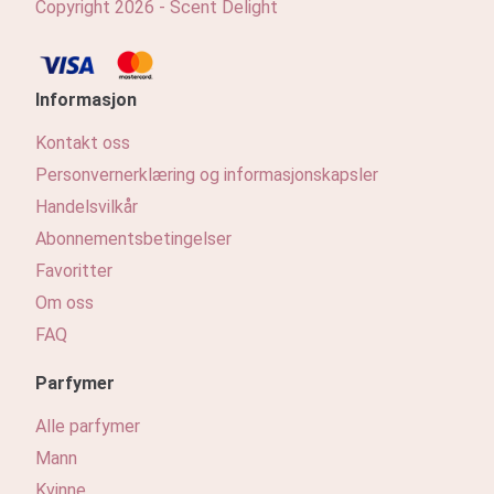
Copyright 2026 - Scent Delight
Informasjon
Kontakt oss
Personvernerklæring og informasjonskapsler
Handelsvilkår
Abonnementsbetingelser
Favoritter
Om oss
FAQ
Parfymer
Alle parfymer
Mann
Kvinne