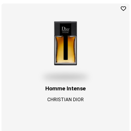
Homme Intense
CHRISTIAN DIOR