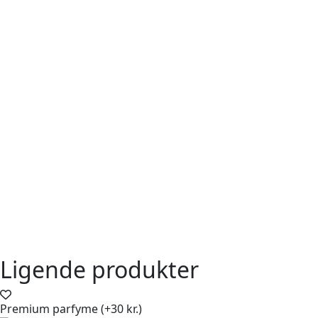
Ligende produkter
Premium parfyme (+30 kr.)