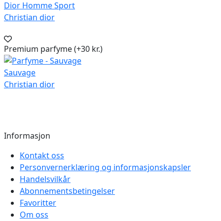
Dior Homme Sport
Christian dior
Premium parfyme (+30 kr.)
Sauvage
Christian dior
Informasjon
Kontakt oss
Personvernerklæring og informasjonskapsler
Handelsvilkår
Abonnementsbetingelser
Favoritter
Om oss