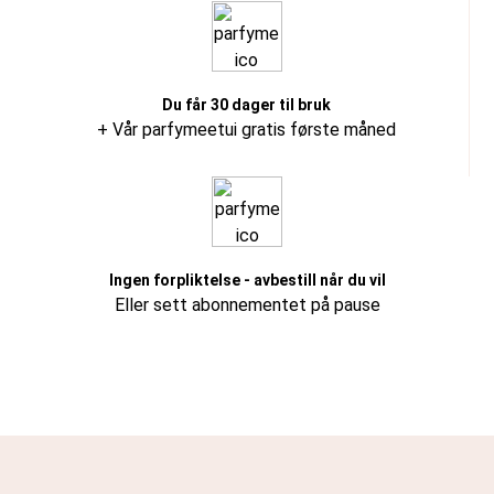
Du får 30 dager til bruk
+ Vår parfymeetui gratis første måned
Ingen forpliktelse - avbestill når du vil
Eller sett abonnementet på pause