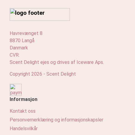
Havrevænget 8
8870 Langå
Danmark
CVR:
Scent Delight ejes og drives af Iceware Aps.
Copyright 2026 - Scent Delight
Informasjon
Kontakt oss
Personvernerklæring og informasjonskapsler
Handelsvilkår