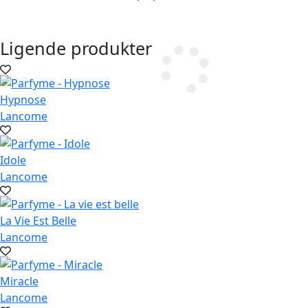
Ligende produkter
Hypnose
Lancome
Idole
Lancome
La Vie Est Belle
Lancome
Miracle
Lancome