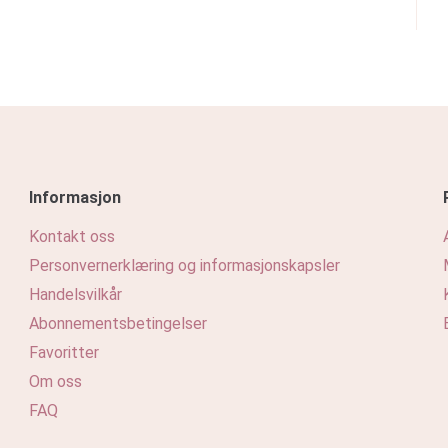
Informasjon
Kontakt oss
Personvernerklæring og informasjonskapsler
Handelsvilkår
Abonnementsbetingelser
Favoritter
Om oss
FAQ