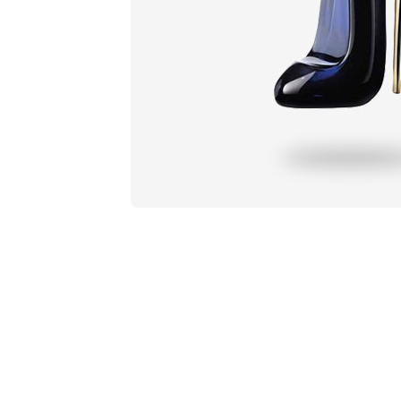
Profil