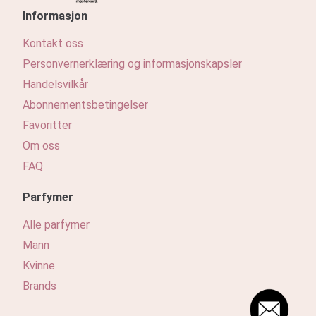
Informasjon
Kontakt oss
Personvernerklæring og informasjonskapsler
Handelsvilkår
Abonnementsbetingelser
Favoritter
Om oss
FAQ
Parfymer
Alle parfymer
Mann
Kvinne
Brands