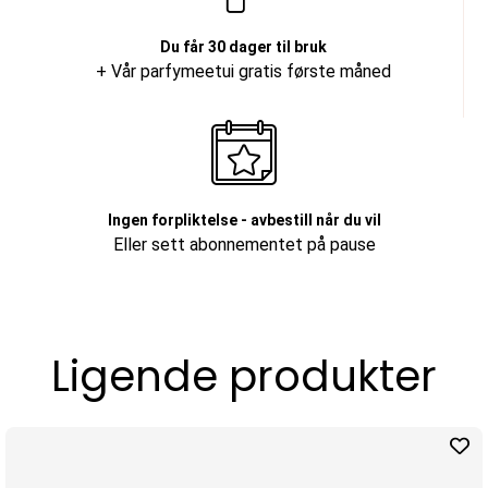
Du får 30 dager til bruk
+ Vår parfymeetui gratis første måned
Ingen forpliktelse - avbestill når du vil
Eller sett abonnementet på pause
Ligende produkter