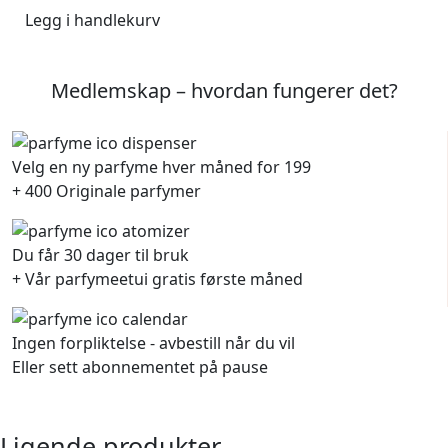
Legg i handlekurv
Medlemskap – hvordan fungerer det?
Velg en ny parfyme hver måned for 199
+ 400 Originale parfymer
Du får 30 dager til bruk
+ Vår parfymeetui gratis første måned
Ingen forpliktelse - avbestill når du vil
Eller sett abonnementet på pause
Ligende produkter