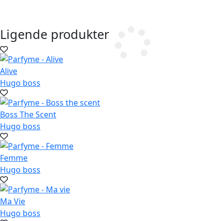
Ligende produkter
Alive
Hugo boss
Boss The Scent
Hugo boss
Femme
Hugo boss
Ma Vie
Hugo boss