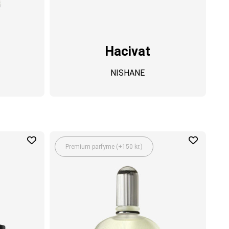
Hacivat
NISHANE
Premium parfyme (+150 kr.)