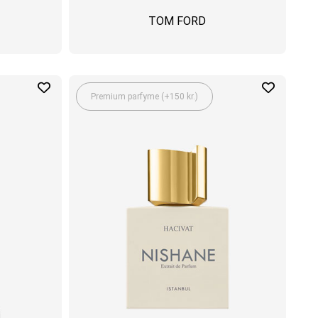
TOM FORD
Premium parfyme (+150 kr.)