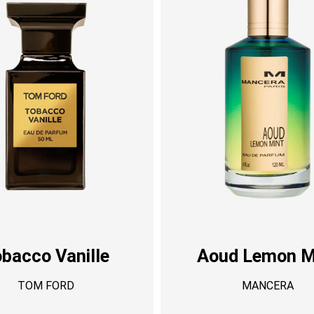
bacco Vanille
Aoud Lemon M
TOM FORD
MANCERA