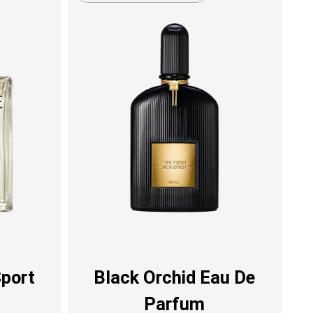
port
Black Orchid Eau De
Parfum