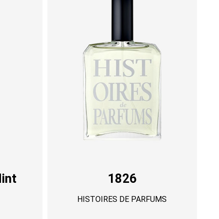
int
1826
HISTOIRES DE PARFUMS