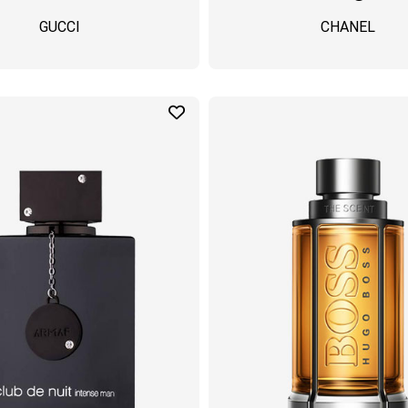
GUCCI
CHANEL