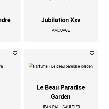
ndre
Jubilation Xxv
AMOUAGE
Le Beau Paradise
Garden
JEAN PAUL GAULTIER